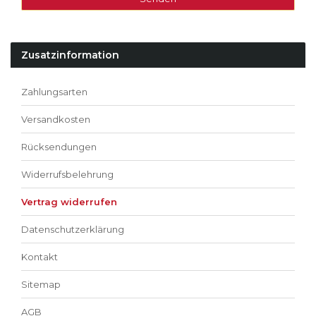
Zusatzinformation
Zahlungsarten
Versandkosten
Rücksendungen
Widerrufsbelehrung
Vertrag widerrufen
Datenschutzerklärung
Kontakt
Sitemap
AGB