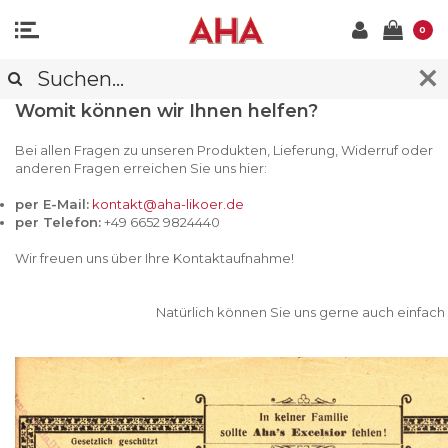
0
KONTAKT
Womit können wir Ihnen helfen?
Bei allen Fragen zu unseren Produkten, Lieferung, Widerruf oder
anderen Fragen erreichen Sie uns hier:
per E-Mail:
kontakt@aha-likoer.de
per Telefon:
+49 6652 9824440
Wir freuen uns über Ihre Kontaktaufnahme!
Natürlich können Sie uns gerne auch einfach dieses Ko