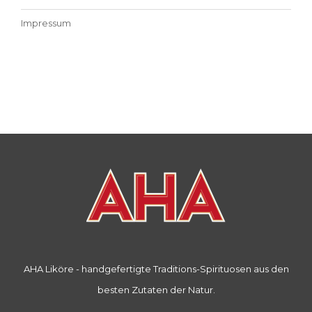
Impressum
AHA Liköre - handgefertigte Traditions-Spirituosen aus den
besten Zutaten der Natur.