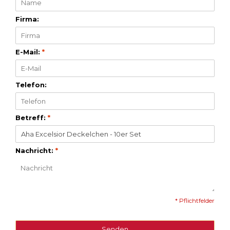
Firma:
E-Mail:
*
Telefon:
Betreff:
*
Nachricht:
*
* Pflichtfelder
Senden