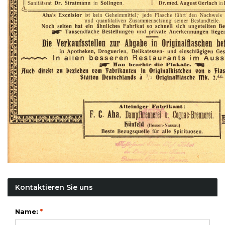
Kontaktieren Sie uns
Name:
*