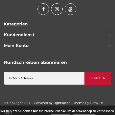
Kategorien
Kundendienst
Mein Konto
Rundschreiben abonnieren
SENDEN
© Copyright 2026 - Powered by
Lightspeed
- Theme By
DMWS
x
Wir benutzen Cookies nur für interne Zwecke um den Webshop zu verbessern.
Plus+