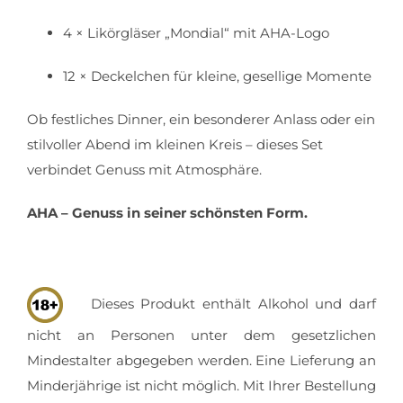
4 × Likörgläser „Mondial“ mit AHA-Logo
12 × Deckelchen für kleine, gesellige Momente
Ob festliches Dinner, ein besonderer Anlass oder ein
stilvoller Abend im kleinen Kreis – dieses Set
verbindet Genuss mit Atmosphäre.
AHA – Genuss in seiner schönsten Form.
Dieses Produkt enthält Alkohol und darf
nicht an Personen unter dem gesetzlichen
Mindestalter abgegeben werden. Eine Lieferung an
Minderjährige ist nicht möglich. Mit Ihrer Bestellung