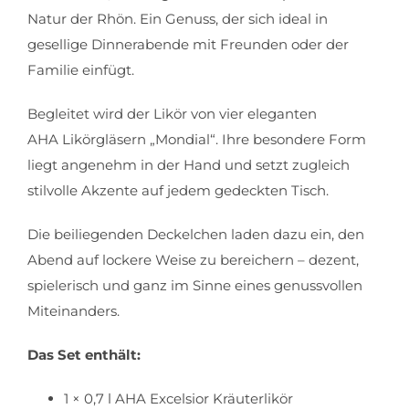
Natur der Rhön. Ein Genuss, der sich ideal in
gesellige Dinnerabende mit Freunden oder der
Familie einfügt.
Begleitet wird der Likör von vier eleganten
AHA Likörgläsern „Mondial“. Ihre besondere Form
liegt angenehm in der Hand und setzt zugleich
stilvolle Akzente auf jedem gedeckten Tisch.
Die beiliegenden Deckelchen laden dazu ein, den
Abend auf lockere Weise zu bereichern – dezent,
spielerisch und ganz im Sinne eines genussvollen
Miteinanders.
Das Set enthält:
1 × 0,7 l AHA Excelsior Kräuterlikör