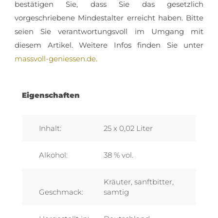
bestätigen Sie, dass Sie das gesetzlich
vorgeschriebene Mindestalter erreicht haben. Bitte
seien Sie verantwortungsvoll im Umgang mit
diesem Artikel. Weitere Infos finden Sie unter
massvoll-geniessen.de.
Eigenschaften
Inhalt:
25 x 0,02 Liter
Alkohol:
38 % vol.
Kräuter, sanftbitter,
Geschmack:
samtig