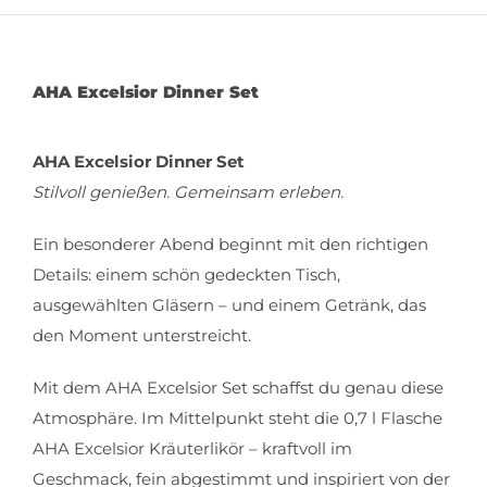
AHA Excelsior Dinner Set
AHA Excelsior Dinner Set
Stilvoll genießen. Gemeinsam erleben.
Ein besonderer Abend beginnt mit den richtigen
Details: einem schön gedeckten Tisch,
ausgewählten Gläsern – und einem Getränk, das
den Moment unterstreicht.
Mit dem AHA Excelsior Set schaffst du genau diese
Atmosphäre. Im Mittelpunkt steht die 0,7 l Flasche
AHA Excelsior Kräuterlikör – kraftvoll im
Geschmack, fein abgestimmt und inspiriert von der