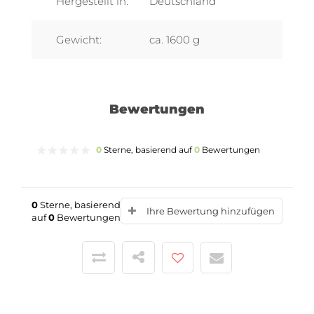
Hergestellt in:
Deutschland
Gewicht:
ca. 1600 g
Bewertungen
0
Sterne, basierend auf
0
Bewertungen
0
Sterne, basierend
Ihre Bewertung hinzufügen
auf
0
Bewertungen