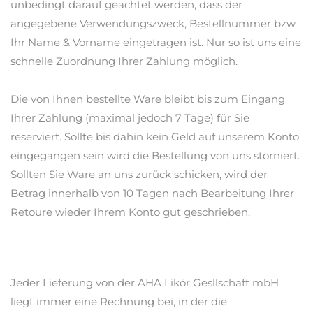
unbedingt darauf geachtet werden, dass der
angegebene Verwendungszweck, Bestellnummer bzw.
Ihr Name & Vorname eingetragen ist. Nur so ist uns eine
schnelle Zuordnung Ihrer Zahlung möglich.
Die von Ihnen bestellte Ware bleibt bis zum Eingang
Ihrer Zahlung (maximal jedoch 7 Tage) für Sie
reserviert. Sollte bis dahin kein Geld auf unserem Konto
eingegangen sein wird die Bestellung von uns storniert.
Sollten Sie Ware an uns zurück schicken, wird der
Betrag innerhalb von 10 Tagen nach Bearbeitung Ihrer
Retoure wieder Ihrem Konto gut geschrieben.
Jeder Lieferung von der AHA Likör Gesllschaft mbH
liegt immer eine Rechnung bei, in der die