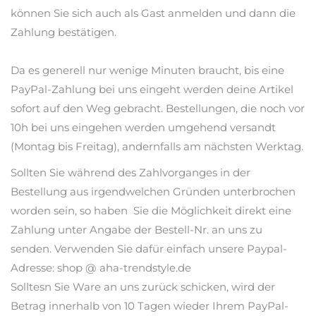
können Sie sich auch als Gast anmelden und dann die
Zahlung bestätigen.
Da es generell nur wenige Minuten braucht, bis eine
PayPal-Zahlung bei uns eingeht werden deine Artikel
sofort auf den Weg gebracht. Bestellungen, die noch vor
10h bei uns eingehen werden umgehend versandt
(Montag bis Freitag), andernfalls am nächsten Werktag.
Sollten Sie während des Zahlvorganges in der
Bestellung aus irgendwelchen Gründen unterbrochen
worden sein, so haben Sie die Möglichkeit direkt eine
Zahlung unter Angabe der Bestell-Nr. an uns zu
senden. Verwenden Sie dafür einfach unsere Paypal-
Adresse: shop @ aha-trendstyle.de
Solltesn Sie Ware an uns zurück schicken, wird der
Betrag innerhalb von 10 Tagen wieder Ihrem PayPal-