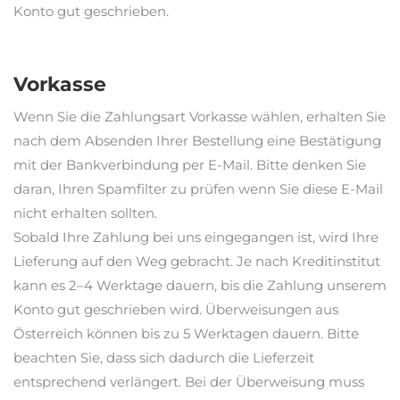
Konto gut geschrieben.
Vorkasse
Wenn Sie die Zahlungsart Vorkasse wählen, erhalten Sie
nach dem Absenden Ihrer Bestellung eine Bestätigung
mit der Bankverbindung per E-Mail. Bitte denken Sie
daran, Ihren Spamfilter zu prüfen wenn Sie diese E-Mail
nicht erhalten sollten.
Sobald Ihre Zahlung bei uns eingegangen ist, wird Ihre
Lieferung auf den Weg gebracht. Je nach Kreditinstitut
kann es 2–4 Werktage dauern, bis die Zahlung unserem
Konto gut geschrieben wird. Überweisungen aus
Österreich können bis zu 5 Werktagen dauern. Bitte
beachten Sie, dass sich dadurch die Lieferzeit
entsprechend verlängert. Bei der Überweisung muss