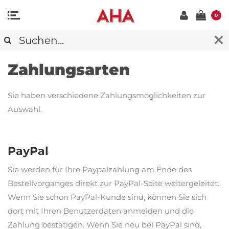
0
Zahlungsarten
Sie haben verschiedene Zahlungsmöglichkeiten zur
Auswahl.
PayPal
Sie werden für Ihre Paypalzahlung am Ende des
Bestellvorganges direkt zur PayPal-Seite weitergeleitet.
Wenn Sie schon PayPal-Kunde sind, können Sie sich
dort mit Ihren Benutzerdaten anmelden und die
Zahlung bestätigen. Wenn Sie neu bei PayPal sind,