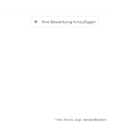
Ihre Bewertung hinzufügen
* Inkl. MwSt. zzgl.
Versandkosten