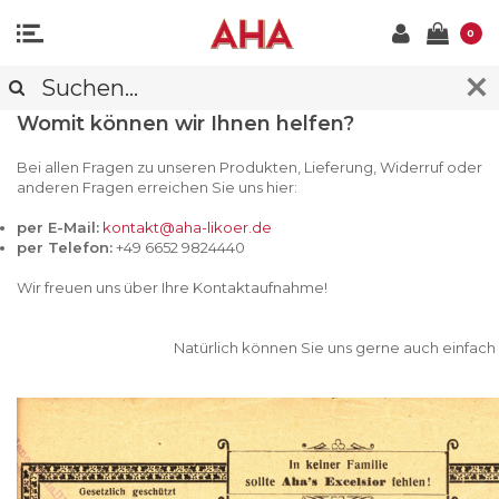
0
KONTAKT
Womit können wir Ihnen helfen?
Bei allen Fragen zu unseren Produkten, Lieferung, Widerruf oder
anderen Fragen erreichen Sie uns hier:
per E-Mail:
kontakt@aha-likoer.de
per Telefon:
+49 6652 9824440
Wir freuen uns über Ihre Kontaktaufnahme!
Natürlich können Sie uns gerne auch einfach dieses Ko