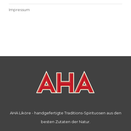
Impressum
AHA Liköre - handgefertigte Traditions-Spirituosen aus den
besten Zutaten der Natur.