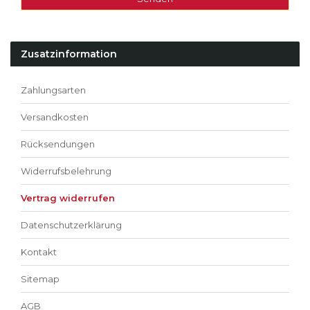
Zusatzinformation
Zahlungsarten
Versandkosten
Rücksendungen
Widerrufsbelehrung
Vertrag widerrufen
Datenschutzerklärung
Kontakt
Sitemap
AGB