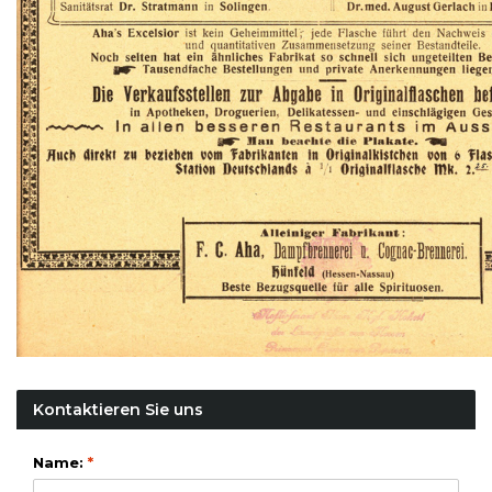
Kontaktieren Sie uns
Name:
*