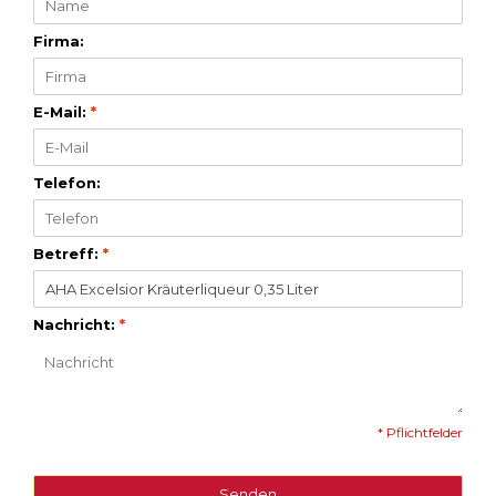
Firma:
E-Mail:
*
Telefon:
Betreff:
*
Nachricht:
*
* Pflichtfelder
Senden