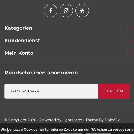
Kategorien
Kundendienst
Mein Konto
Rundschreiben abonnieren
SENDEN
© Copyright 2026 - Powered by
Lightspeed
- Theme By
DMWS
x
Wir benutzen Cookies nur für interne Zwecke um den Webshop zu verbessern.
Plus+